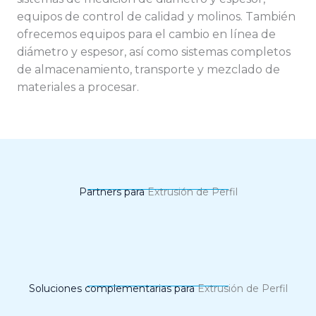
equipos de control de calidad
y
molinos
. También
ofrecemos
equipos para el cambio en línea de
diámetro y espesor
, así como
sistemas completos
de almacenamiento, transporte y mezclado de
materiales a procesar
.
Partners para
Extrusión de Perfil
Soluciones complementarias para
Extrusión de Perfil