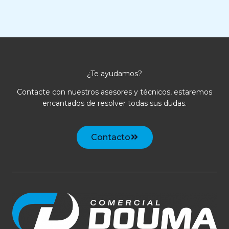
¿Te ayudamos?
Contacte con nuestros asesores y técnicos, estaremos
encantados de resolver todas sus dudas.
Contacto