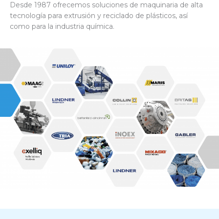
Desde 1987 ofrecemos soluciones de maquinaria de alta
tecnología para extrusión y reciclado de plásticos, así
como para la industria química.