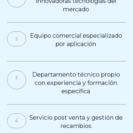
innovadoras tecnologías del
mercado
Equipo comercial especializado
2
por aplicación
Departamento técnico propio
3
con experiencia y formación
específica
Servicio post venta y gestión de
4
recambios