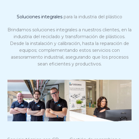
Soluciones integrales
para la industria del plástico
Brindamos
soluciones integrales a nuestros clientes
, en la
industria del reciclado y transformación de plásticos.
Desde la
instalación y calibración, hasta la reparación de
equipos
; complementando estos servicios con
asesoramiento industrial
, asegurando que los procesos
sean eficientes y productivos.