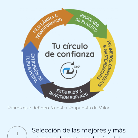
Pilares que definen Nuestra Propuesta de Valor:
Selección de las mejores y más
1