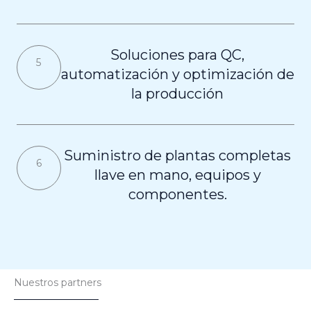
Soluciones para QC,
5
automatización y optimización de
la producción
Suministro de plantas completas
6
llave en mano, equipos y
componentes.
Nuestros partners