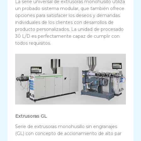
La serie universal de extrusoras monohusillo utiliza
un probado sistema modular, que también ofrece
opciones para satisfacer los deseos y demandas
individuales de los clientes con desarrollos de
producto personalizados. La unidad de procesado
30 L/D es perfectamente capaz de cumplir con
todos requisitos.
Extrusoras GL
Serie de extrusoras monohusillo sin engranajes
(GL) con concepto de accionamiento de alto par