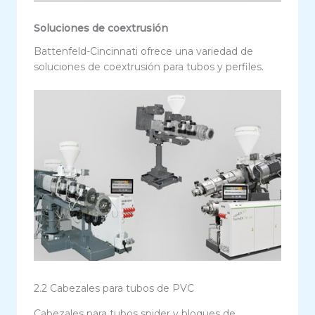
Soluciones de coextrusión
Battenfeld-Cincinnati ofrece una variedad de
soluciones de coextrusión para tubos y perfiles.
2.2 Cabezales para tubos de PVC
Cabezales para tubos spider y bloques de