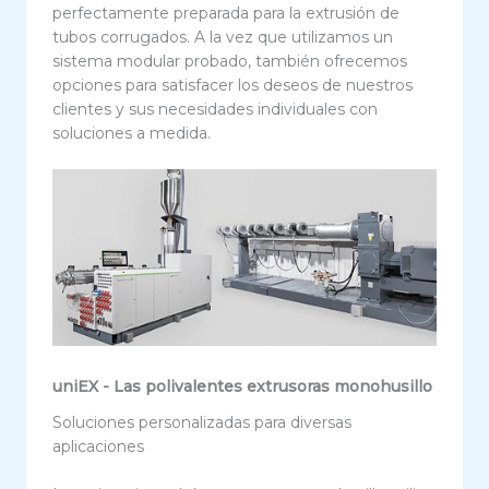
perfectamente preparada para la extrusión de
tubos corrugados. A la vez que utilizamos un
sistema modular probado, también ofrecemos
opciones para satisfacer los deseos de nuestros
clientes y sus necesidades individuales con
soluciones a medida.
uniEX - Las polivalentes extrusoras monohusillo
Soluciones personalizadas para diversas
aplicaciones