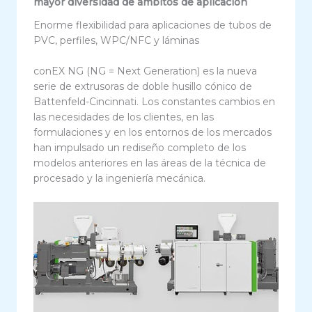
mayor diversidad de ámbitos de aplicación
Enorme flexibilidad para aplicaciones de tubos de
PVC, perfiles, WPC/NFC y láminas
conEX NG (NG = Next Generation) es la nueva
serie de extrusoras de doble husillo cónico de
Battenfeld-Cincinnati. Los constantes cambios en
las necesidades de los clientes, en las
formulaciones y en los entornos de los mercados
han impulsado un rediseño completo de los
modelos anteriores en las áreas de la técnica de
procesado y la ingeniería mecánica.