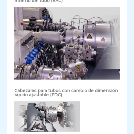
interno del tubo (EAC)
Cabezales para tubos con cambio de dimensión
rápido ajustable (FDC)