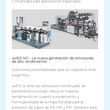
o multicapa para aplicaciones especiales.
solEX NG - La nueva generación de extrusoras
de alto rendimiento
Soluciones personalizadas para los requisitos más
exigentes
solEX, la serie de extrusoras monohusillo de
battenfeld-cincinnati, ofrece el máximo
rendimiento en cuanto a rendimiento y
homogeneidad de la masa fundida para la
extrusión de tubos de PE-HD y PP. También está