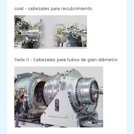
coat - cabezales para recubrimiento
helix II - Cabezales para tubos de gran diámetro