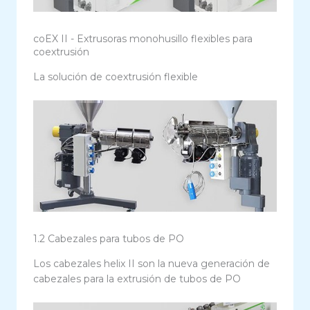
coEX II - Extrusoras monohusillo flexibles para
coextrusión
La solución de coextrusión flexible
1.2 Cabezales para tubos de PO
Los cabezales helix II son la nueva generación de
cabezales para la extrusión de tubos de PO