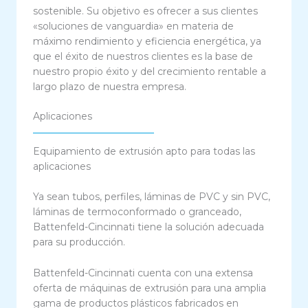
sostenible. Su objetivo es ofrecer a sus clientes
«soluciones de vanguardia» en materia de
máximo rendimiento y eficiencia energética, ya
que el éxito de nuestros clientes es la base de
nuestro propio éxito y del crecimiento rentable a
largo plazo de nuestra empresa.
Aplicaciones
Equipamiento de extrusión apto para todas las
aplicaciones
Ya sean tubos, perfiles, láminas de PVC y sin PVC,
láminas de termoconformado o granceado,
Battenfeld-Cincinnati tiene la solución adecuada
para su producción.
Battenfeld-Cincinnati cuenta con una extensa
oferta de máquinas de extrusión para una amplia
gama de productos plásticos fabricados en