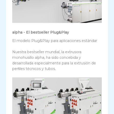
alpha - El bestseller Plug&Play
El modelo Plug&Play para aplicaciones estándar
Nuestra bestseller mundial, la extrusora
monohusillo alpha, ha sido concebida y
desarrollada especialmente para la extrusión de
perﬁles técnicos y tubos.