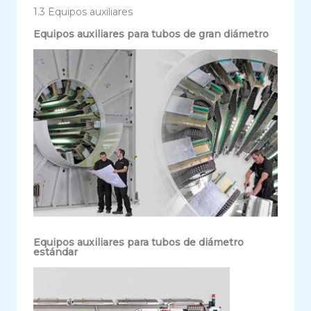
1.3 Equipos auxiliares
Equipos auxiliares para tubos de gran diámetro
Equipos auxiliares para tubos de diámetro
estándar