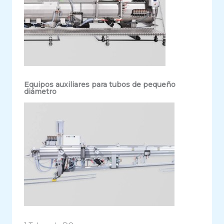
Equipos auxiliares para tubos de pequeño
diámetro