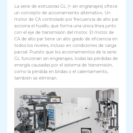
La serie de extrusoras GL (= sin engranajes) ofrece
un concepto de accionamiento alternativo. Un
motor de CA controlado por frecuencia de alto par
acciona el husillo, que forma una única línea junto
con el eje de transmisión del motor. El motor de
CA de alto par tiene un alto grado de eficiencia en
todos los niveles, incluso en condiciones de carga
parcial. Puesto que los accionamientos de la serie
GL funcionan sin engranajes, todas las pérdidas de
energía causadas por el sistema de transmisión,
como la pérdida en bridas o el calentamiento,
también se eliminan.