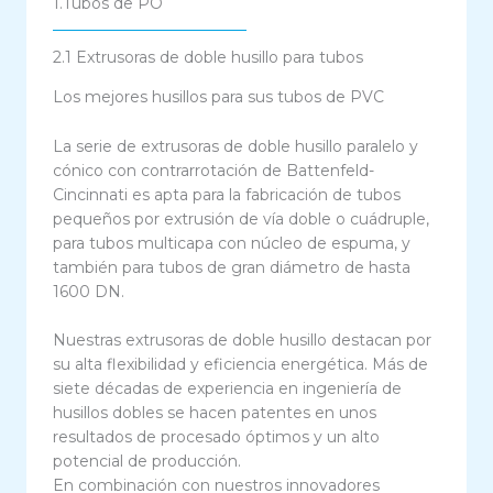
1.Tubos de PO
2.1 Extrusoras de doble husillo para tubos
Los mejores husillos para sus tubos de PVC
La serie de extrusoras de doble husillo paralelo y
cónico con contrarrotación de Battenfeld-
Cincinnati es apta para la fabricación de tubos
pequeños por extrusión de vía doble o cuádruple,
para tubos multicapa con núcleo de espuma, y
también para tubos de gran diámetro de hasta
1600 DN.
Nuestras extrusoras de doble husillo destacan por
su alta flexibilidad y eficiencia energética. Más de
siete décadas de experiencia en ingeniería de
husillos dobles se hacen patentes en unos
resultados de procesado óptimos y un alto
potencial de producción.
En combinación con nuestros innovadores