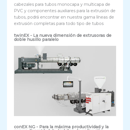
cabezales para tubos monocapa y multicapa de
PVC y componentes auxiliares para la extrusión de
tubos, podrá encontrar en nuestra gama líneas de
extrusión completas para todo tipo de tubos
twinEX - La nueva dimensión de extrusoras de
doble husillo paralelo
conEX NG - Para la máxima productividad y la