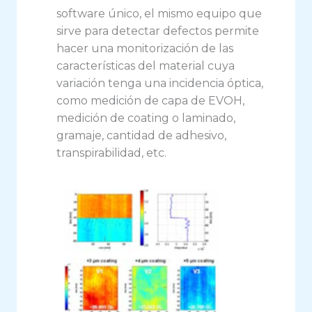
software único, el mismo equipo que
sirve para detectar defectos permite
hacer una monitorización de las
características del material cuya
variación tenga una incidencia óptica,
como medición de capa de EVOH,
medición de coating o laminado,
gramaje, cantidad de adhesivo,
transpirabilidad, etc.