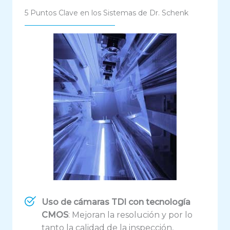
5 Puntos Clave en los Sistemas de Dr. Schenk
Uso de cámaras TDI con tecnología
CMOS
: Mejoran la resolución y por lo
tanto la calidad de la inspección,