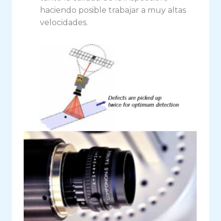
haciendo posible trabajar a muy altas
velocidades.