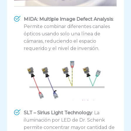
MIDA: Multiple Image Defect Analysis
:
Permite combinar diferentes canales
ópticos usando solo una línea de
cámaras, reduciendo el espacio
requerido y el nivel de inversión.
SLT – Sirius Light Technology
: La
iluminación por LED de Dr. Schenk
permite concentrar mayor cantidad de