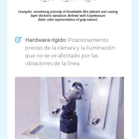
Hardware rígido
: Posicionamiento
preciso de la cámara y la iluminación
que no se ve afectado por las
vibraciones de la línea.