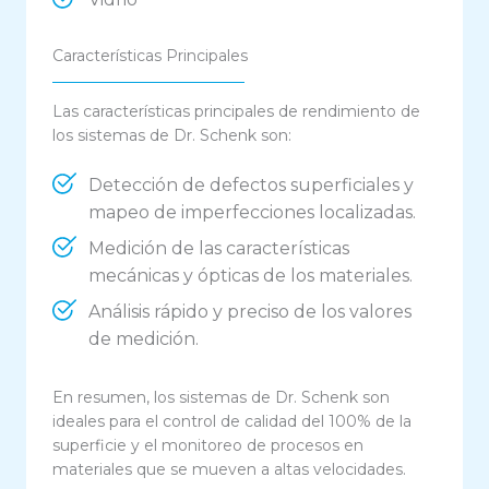
Características Principales
Las características principales de rendimiento de
los sistemas de Dr. Schenk son:
Detección de defectos superficiales y
mapeo de imperfecciones localizadas.
Medición de las características
mecánicas y ópticas de los materiales.
Análisis rápido y preciso de los valores
de medición.
En resumen, los sistemas de Dr. Schenk son
ideales para el
control de calidad del 100% de la
superficie
y el
monitoreo de procesos
en
materiales que se
mueven a altas velocidades
.