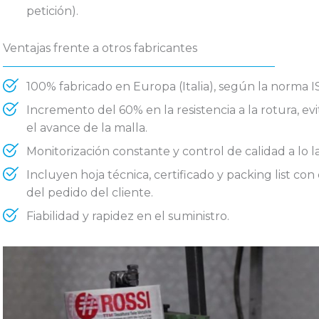
petición).
Ventajas frente a otros fabricantes
100% fabricado en Europa (Italia), según la norma I
Incremento del 60% en la resistencia a la rotura, ev
el avance de la malla.
Monitorización constante y control de calidad a lo l
Incluyen hoja técnica, certificado y packing list con
del pedido del cliente.
Fiabilidad y rapidez en el suministro.