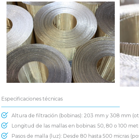
Especificaciones técnicas
Altura de filtración (bobinas): 203 mm y 308 mm (ot
Longitud de las mallas en bobinas: 50, 80 o 100 met
Pasos de malla (luz): Desde 80 hasta 500 micras (po